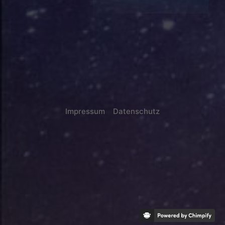
Impressum
Datenschutz