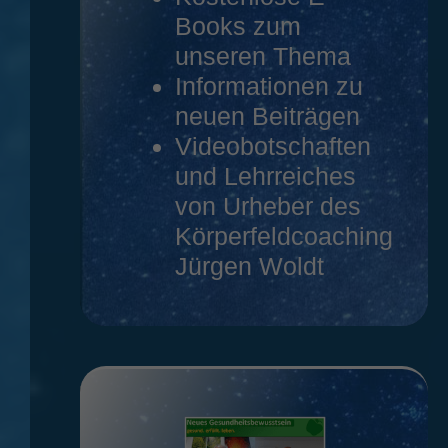
Books zum
unseren Thema
Informationen zu
neuen Beiträgen
Videobotschaften
und Lehrreiches
von Urheber des
Körperfeldcoaching
Jürgen Woldt