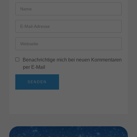
Benachrichtige mich bei neuen Kommentaren
per E-Mail
SENDEN