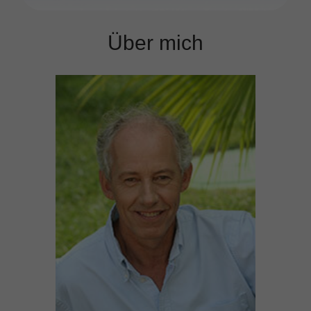
Über mich