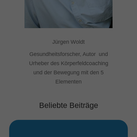
Jürgen Woldt
Gesundheitsforscher, Autor und
Urheber des Körperfeldcoaching
und der Bewegung mit den 5
Elementen
Beliebte Beiträge