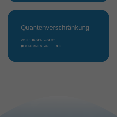
Quantenverschränkung
VON JÜRGEN WOLDT
0 KOMMENTARE
0