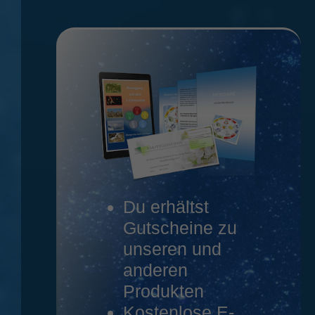
Du erhältst
Gutscheine zu
unseren und
anderen
Produkten
Kostenlose E-