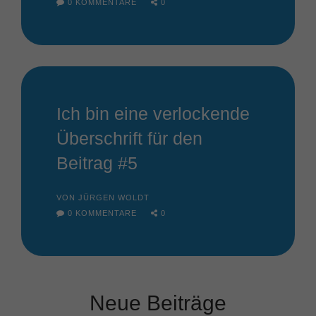
0 KOMMENTARE
0
Ich bin eine verlockende
Überschrift für den
Beitrag #5
VON JÜRGEN WOLDT
0 KOMMENTARE
0
Neue Beiträge