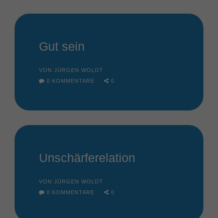
Gut sein
VON JÜRGEN WOLDT
0 KOMMENTARE
0
Unschärferelation
VON JÜRGEN WOLDT
0 KOMMENTARE
0