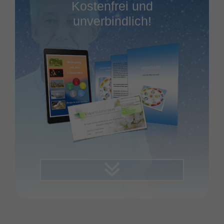
Kostenfrei und
unverbindlich!