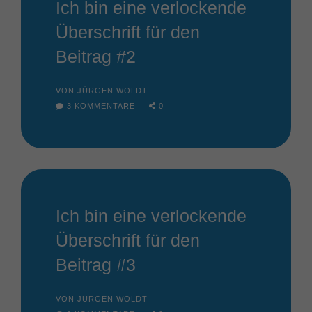
Ich bin eine verlockende
Überschrift für den
Beitrag #2
VON JÜRGEN WOLDT
3 KOMMENTARE
0
Ich bin eine verlockende
Überschrift für den
Beitrag #3
VON JÜRGEN WOLDT