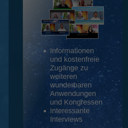
Informationen
und kostenfreie
Zugänge zu
weiteren
wunderbaren
Anwendungen
und Kongressen
Interessante
Interviews