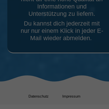
Informationen und
Unterstützung zu liefern.
Du kannst dich jederzeit mit
nur nur einem Klick in jeder E-
Mail wieder abmelden.
Datenschutz
Impressum