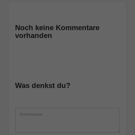
Noch keine Kommentare
vorhanden
Was denkst du?