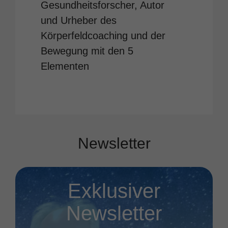
Gesundheitsforscher, Autor
und Urheber des
Körperfeldcoaching und der
Bewegung mit den 5
Elementen
Newsletter
Exklusiver
Newsletter